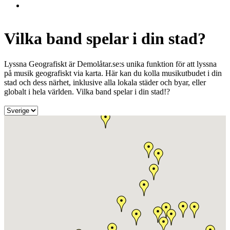
Vilka band spelar i din stad?
Lyssna Geografiskt är Demolåtar.se:s unika funktion för att lyssna
på musik geografiskt via karta. Här kan du kolla musikutbudet i din
stad och dess närhet, inklusive alla lokala städer och byar, eller
globalt i hela världen. Vilka band spelar i din stad!?